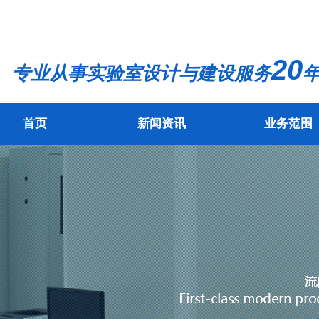
20
专业从事实验室设计与建设服务
年
首页
新闻资讯
业务范围
首页
新闻资讯
业务范围