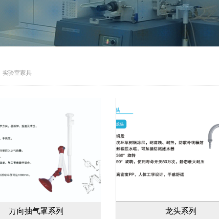
实验室家具
万向抽气罩系列
龙头系列