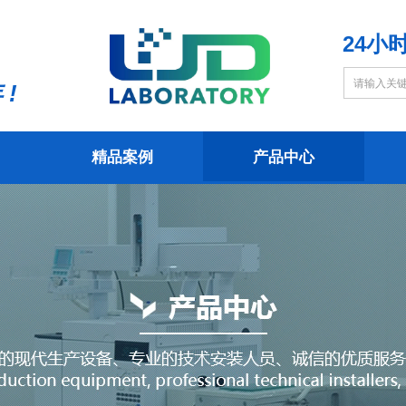
24小时
 !
精品案例
产品中心
精品案例
产品中心