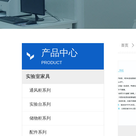
首页
ꄲ
产品中心
PRODUCT
实验室家具
通风柜系列
实验台系列
储物柜系列
配件系列