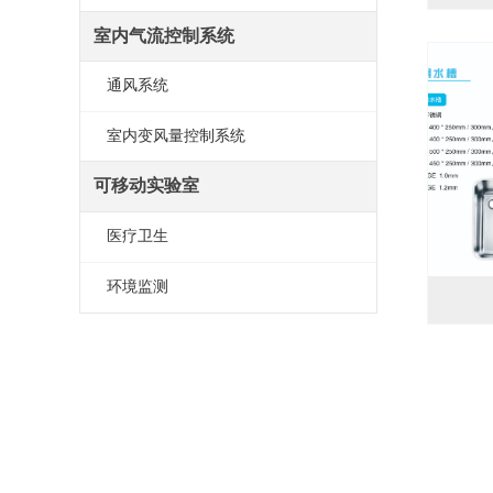
室内气流控制系统
通风系统
室内变风量控制系统
可移动实验室
医疗卫生
环境监测