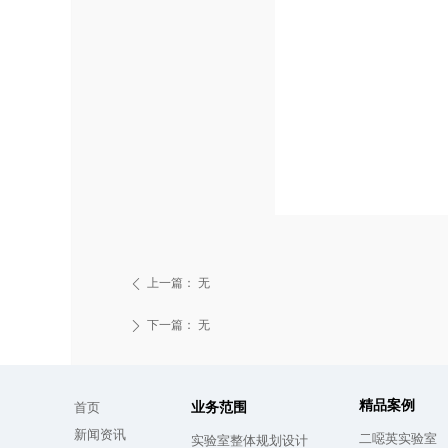
上一篇：
无
ꄴ
下一篇：
无
ꄲ
精品案例
首页
业务范围
新闻资讯
二噁英实验室
实验室整体规划设计