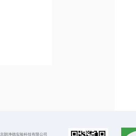
京朗净德实验科技有限公司