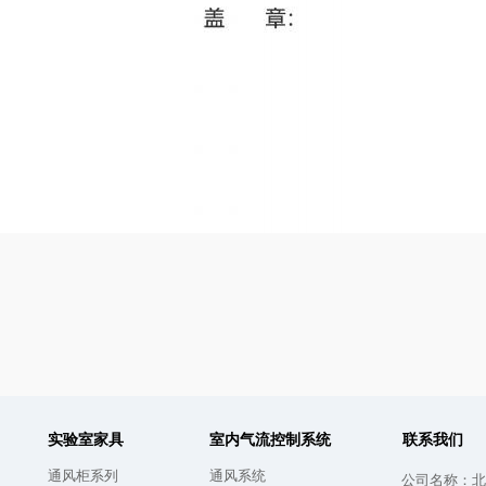
实验室家具
室内气流控制系统
联系我们
通风柜系列
通风系统
公司名称：
北