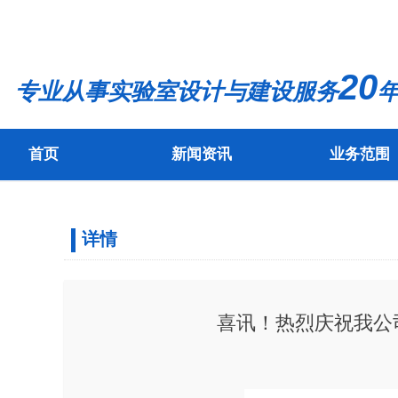
20
专业从事实验室设计与建设服务
年
首页
新闻资讯
业务范围
首页
新闻资讯
业务范围
详情
喜讯！热烈庆祝我公