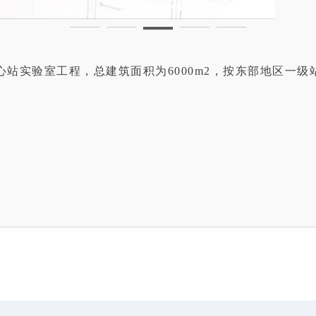
中心站实验室工程，总建筑面积为6000m2，按东部地区一