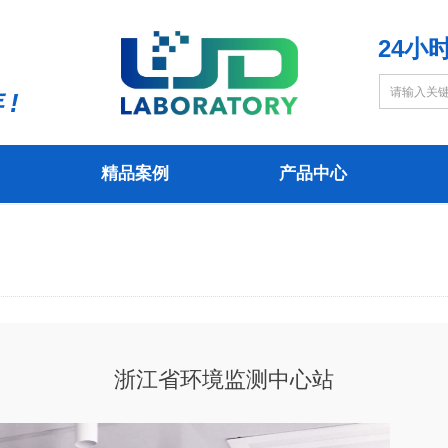
24小时
 !
精品案例
产品中心
精品案例
产品中心
浙江省环境监测中心站