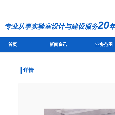
20
专业从事实验室设计与建设服务
年
首页
新闻资讯
业务范围
首页
新闻资讯
业务范围
详情