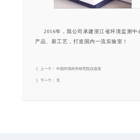
2016年，我公司承建浙江省环境监测
产品、新工艺，打造国内一流实验室！
上一个：
中国环境科学研究院仪器室
ꄴ
下一个：
无
ꄲ