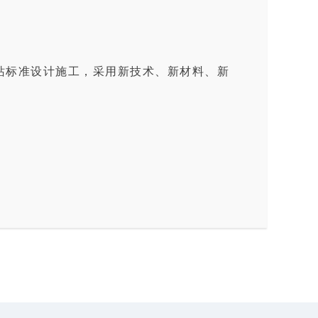
级站标准设计施工，采用新技术、新材料、新